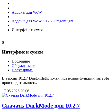
Аддоны для WoW
Аддоны для WoW 10.2.7 Dragonflight
Интерфейс и сумки
0
Интерфейс и сумки
Последние
Обсуждаемые
Популярные
В версии 10.2.7 Dragonflight появились новые функции интерф
производительность.
17.05.2026
20:06
Скачать DarkMode для 10.2.7