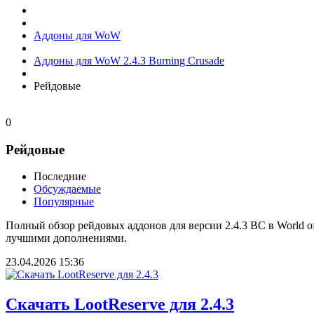
Аддоны для WoW
Аддоны для WoW 2.4.3 Burning Crusade
Рейдовые
0
Рейдовые
Последние
Обсуждаемые
Популярные
Полный обзор рейдовых аддонов для версии 2.4.3 BC в World o
лучшими дополнениями.
23.04.2026
15:36
Скачать LootReserve для 2.4.3