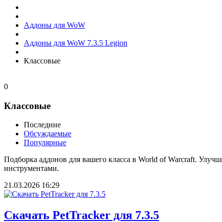
Аддоны для WoW
Аддоны для WoW 7.3.5 Legion
Классовые
0
Классовые
Последние
Обсуждаемые
Популярные
Подборка аддонов для вашего класса в World of Warcraft. Улу
инструментами.
21.03.2026
16:29
Скачать PetTracker для 7.3.5