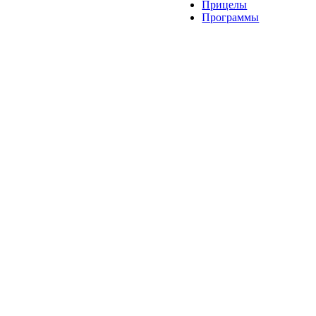
Прицелы
Программы