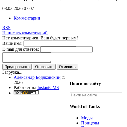
08.03.2026
07:07
Комментарии
RSS
Написать комментарий
Нет комментариев. Ваш будет первым!
Ваше имя:
E-mail для ответов:
Предпросмотр
Отправить
Отменить
Загрузка...
Александр Бодяковский
©
2026
Поиск по сайту
Работает на
InstantCMS
|
World of Tanks
Моды
Прицелы