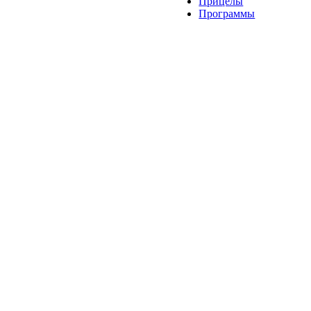
Прицелы
Программы