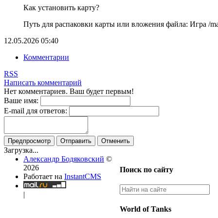
Как установить карту?
Путь для распаковки карты или вложения файла: Игра /map
12.05.2026
05:40
Комментарии
RSS
Написать комментарий
Нет комментариев. Ваш будет первым!
Ваше имя:
E-mail для ответов:
Предпросмотр
Отправить
Отменить
Загрузка...
Александр Бодяковский
©
2026
Поиск по сайту
Работает на
InstantCMS
|
World of Tanks