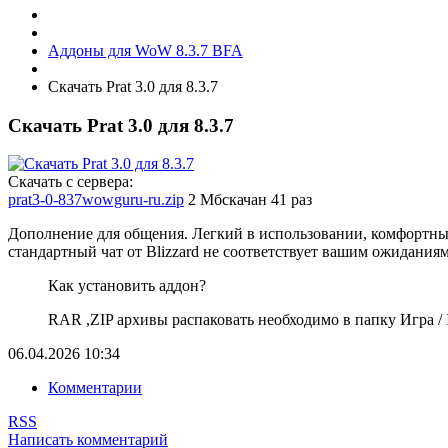
Аддоны для WoW 8.3.7 BFA
Скачать Prat 3.0 для 8.3.7
Скачать Prat 3.0 для 8.3.7
Скачать с сервера:
prat3-0-837wowguru-ru.zip
2 Мб
скачан 41 раз
Дополнение для общения. Легкий в использовании, комфортн
стандартный чат от Blizzard не соответствует вашим ожиданиям
Как установить аддон?
RAR ,ZIP архивы распаковать необходимо в папку Игра / In
06.04.2026
10:34
Комментарии
RSS
Написать комментарий