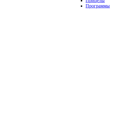
Прицелы
Программы