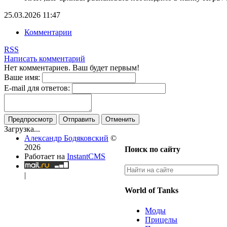
25.03.2026
11:47
Комментарии
RSS
Написать комментарий
Нет комментариев. Ваш будет первым!
Ваше имя:
E-mail для ответов:
Предпросмотр
Отправить
Отменить
Загрузка...
Александр Бодяковский
©
2026
Поиск по сайту
Работает на
InstantCMS
|
World of Tanks
Моды
Прицелы