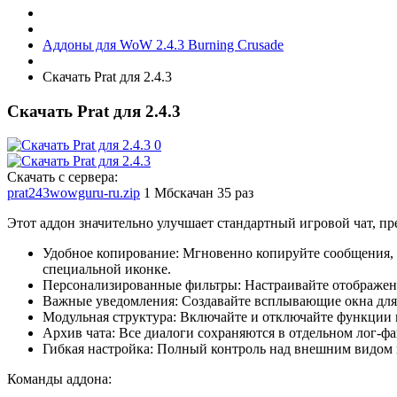
Аддоны для WoW 2.4.3 Burning Crusade
Скачать Prat для 2.4.3
Скачать Prat для 2.4.3
Скачать с сервера:
prat243wowguru-ru.zip
1 Мб
скачан 35 раз
Этот аддон значительно улучшает стандартный игровой чат, пр
Удобное копирование: Мгновенно копируйте сообщения,
специальной иконке.
Персонализированные фильтры: Настраивайте отображен
Важные уведомления: Создавайте всплывающие окна для
Модульная структура: Включайте и отключайте функции 
Архив чата: Все диалоги сохраняются в отдельном лог-фа
Гибкая настройка: Полный контроль над внешним видом 
Команды аддона: