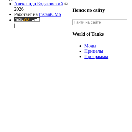
Александр Бодяковский
©
2026
Поиск по сайту
Работает на
InstantCMS
|
World of Tanks
Моды
Прицелы
Программы