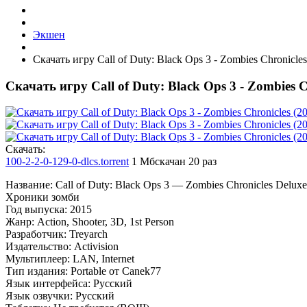
Экшен
Скачать игру Call of Duty: Black Ops 3 - Zombies Chronicles
Скачать игру Call of Duty: Black Ops 3 - Zombies C
Cкачать:
100-2-2-0-129-0-dlcs.torrent
1 Мб
скачан 20 раз
Название: Call of Duty: Black Ops 3 — Zombies Chronicles Deluxe 
Хроники зомби
Год выпуска: 2015
Жанр: Action, Shooter, 3D, 1st Person
Разработчик: Treyarch
Издательство: Activision
Мультиплеер: LAN, Internet
Тип издания: Portable от Canek77
Язык интерфейса: Русский
Язык озвучки: Русский