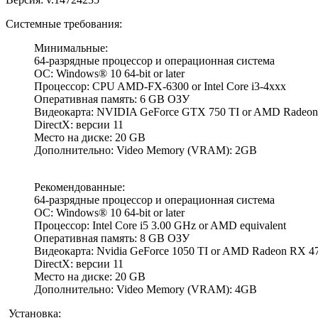
Системные требования:
Минимальные:
64-разрядные процессор и операционная система
ОС: Windows® 10 64-bit or later
Процессор: CPU AMD-FX-6300 or Intel Core i3-4xxx
Оперативная память: 6 GB ОЗУ
Видеокарта: NVIDIA GeForce GTX 750 TI or AMD Radeon
DirectX: версии 11
Место на диске: 20 GB
Дополнительно: Video Memory (VRAM): 2GB
Рекомендованные:
64-разрядные процессор и операционная система
ОС: Windows® 10 64-bit or later
Процессор: Intel Core i5 3.00 GHz or AMD equivalent
Оперативная память: 8 GB ОЗУ
Видеокарта: Nvidia GeForce 1050 TI or AMD Radeon RX 4
DirectX: версии 11
Место на диске: 20 GB
Дополнительно: Video Memory (VRAM): 4GB
Установка: