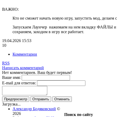
ВАЖНО:
Кто не сможет начать новую игру, запустить мод, делаем
Запускаем Лаунчер нажимаем на нем вкладку ФАЙЛЫ и т
сохраняем, заходим в игру все работает.
19.04.2026
15:53
10
Комментарии
RSS
Написать комментарий
Нет комментариев. Ваш будет первым!
Ваше имя:
E-mail для ответов:
Предпросмотр
Отправить
Отменить
Загрузка...
Александр Бодяковский
©
2026
Поиск по сайту