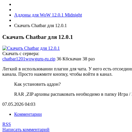
Аддоны для WoW 12.0.1 Midnight
Скачать Chatbar для 12.0.1
Скачать Chatbar для 12.0.1
Скачать с сервера:
chatbar1201wowguru-ru.zip
36 Кб
скачан 38 раз
Легкий в использовании плагин для чата. У него есть отсоедин
канала. Просто нажмите кнопку, чтобы войти в канал.
Как установить аддон?
RAR ,ZIP архивы распаковать необходимо в папку Игра / In
07.05.2026
04:03
Комментарии
RSS
Написать комментарий