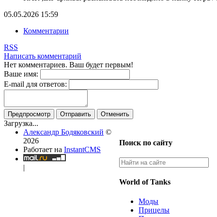
05.05.2026
15:59
Комментарии
RSS
Написать комментарий
Нет комментариев. Ваш будет первым!
Ваше имя:
E-mail для ответов:
Предпросмотр
Отправить
Отменить
Загрузка...
Александр Бодяковский
©
2026
Поиск по сайту
Работает на
InstantCMS
|
World of Tanks
Моды
Прицелы