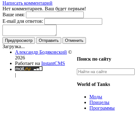
Написать комментарий
Нет комментариев. Ваш будет первым!
Ваше имя:
E-mail для ответов:
Предпросмотр
Отправить
Отменить
Загрузка...
Александр Бодяковский
©
2026
Поиск по сайту
Работает на
InstantCMS
|
World of Tanks
Моды
Прицелы
Программы