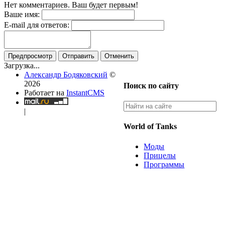
Нет комментариев. Ваш будет первым!
Ваше имя:
E-mail для ответов:
Предпросмотр
Отправить
Отменить
Загрузка...
Александр Бодяковский
©
2026
Поиск по сайту
Работает на
InstantCMS
|
World of Tanks
Моды
Прицелы
Программы