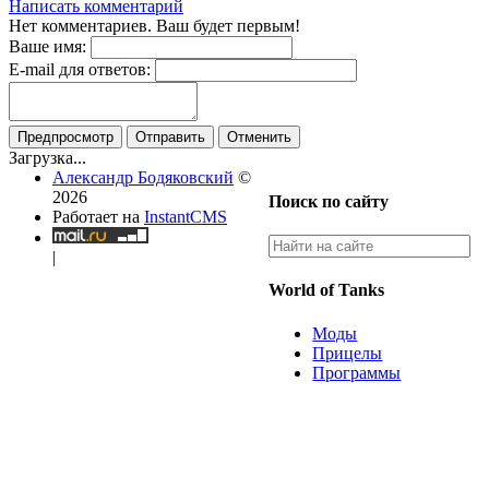
Написать комментарий
Нет комментариев. Ваш будет первым!
Ваше имя:
E-mail для ответов:
Предпросмотр
Отправить
Отменить
Загрузка...
Александр Бодяковский
©
2026
Поиск по сайту
Работает на
InstantCMS
|
World of Tanks
Моды
Прицелы
Программы