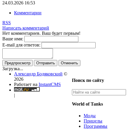
24.03.2026
16:53
Комментарии
RSS
Написать комментарий
Нет комментариев. Ваш будет первым!
Ваше имя:
E-mail для ответов:
Предпросмотр
Отправить
Отменить
Загрузка...
Александр Бодяковский
©
2026
Поиск по сайту
Работает на
InstantCMS
|
World of Tanks
Моды
Прицелы
Программы