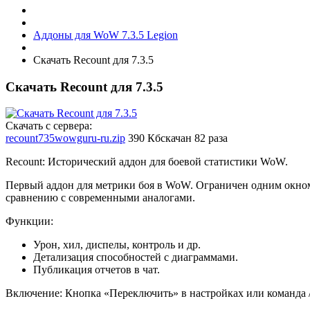
Аддоны для WoW 7.3.5 Legion
Скачать Recount для 7.3.5
Скачать Recount для 7.3.5
Скачать с сервера:
recount735wowguru-ru.zip
390 Кб
скачан 82 раза
Recount: Исторический аддон для боевой статистики WoW.
Первый аддон для метрики боя в WoW. Ограничен одним окно
сравнению с современными аналогами.
Функции:
Урон, хил, диспелы, контроль и др.
Детализация способностей с диаграммами.
Публикация отчетов в чат.
Включение: Кнопка «Переключить» в настройках или команда /r