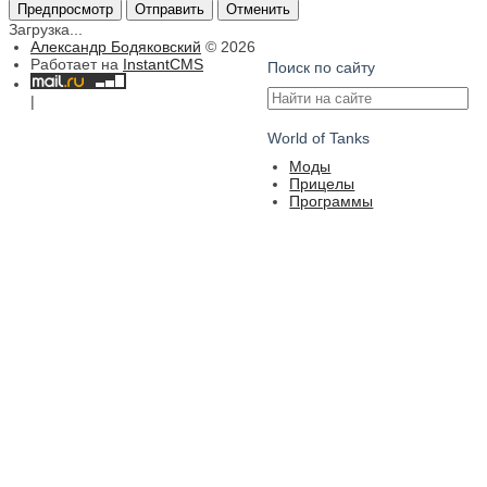
Предпросмотр
Отправить
Отменить
Загрузка...
Александр Бодяковский
© 2026
Работает на
InstantCMS
Поиск по сайту
|
World of Tanks
Моды
Прицелы
Программы