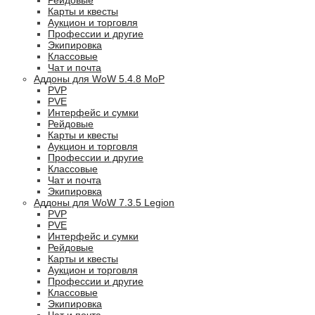
Рейдовые
Карты и квесты
Аукцион и торговля
Профессии и другие
Экипировка
Классовые
Чат и почта
Аддоны для WoW 5.4.8 MoP
PVP
PVE
Интерфейс и сумки
Рейдовые
Карты и квесты
Аукцион и торговля
Профессии и другие
Классовые
Чат и почта
Экипировка
Аддоны для WoW 7.3.5 Legion
PVP
PVE
Интерфейс и сумки
Рейдовые
Карты и квесты
Аукцион и торговля
Профессии и другие
Классовые
Экипировка