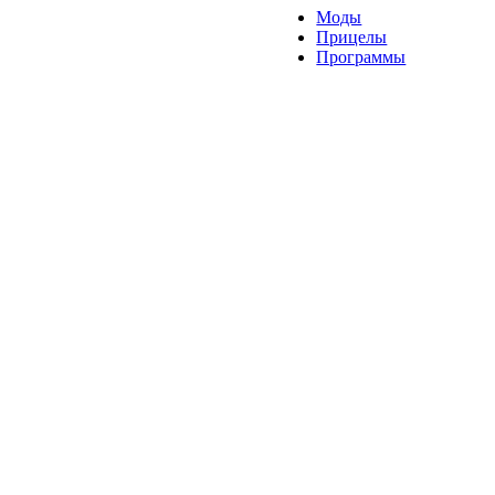
Моды
Прицелы
Программы