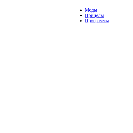
Моды
Прицелы
Программы