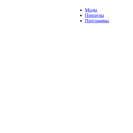
Моды
Прицелы
Программы