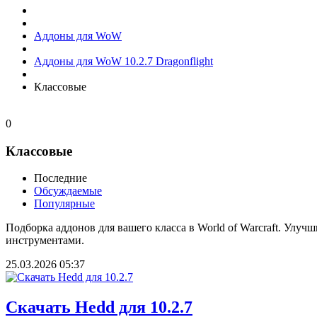
Аддоны для WoW
Аддоны для WoW 10.2.7 Dragonflight
Классовые
0
Классовые
Последние
Обсуждаемые
Популярные
Подборка аддонов для вашего класса в World of Warcraft. Улу
инструментами.
25.03.2026
05:37
Скачать Hedd для 10.2.7