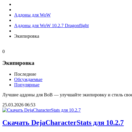
Аддоны для WoW
Аддоны для WoW 10.2.7 Dragonflight
Экипировка
0
Экипировка
Последние
Обсуждаемые
Популярные
Лучшие аддоны для ВоВ — улучшайте экипировку и стиль свое
25.03.2026
06:53
Скачать DejaCharacterStats для 10.2.7