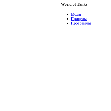
World of Tanks
Моды
Прицелы
Программы