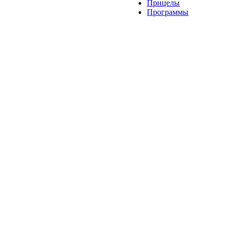
Прицелы
Программы