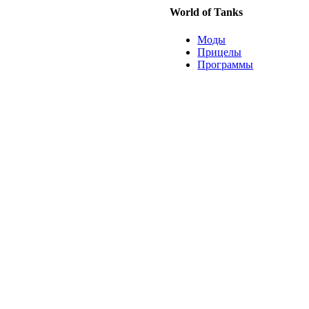
World of Tanks
Моды
Прицелы
Программы